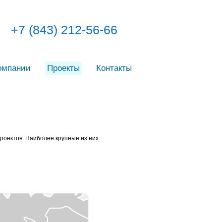
+7 (843) 212-56-66
омпании
Проекты
Контакты
роектов. Наиболее крупные из них