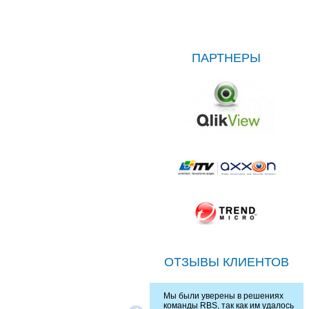
ПАРТНЕРЫ
ОТЗЫВЫ КЛИЕНТОВ
Мы были уверены в решениях
команды RBS, так как им удалось