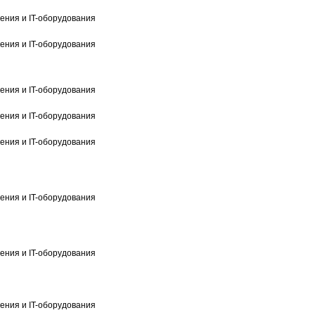
ения и IT-оборудования
ения и IT-оборудования
ения и IT-оборудования
ения и IT-оборудования
ения и IT-оборудования
ения и IT-оборудования
ения и IT-оборудования
ения и IT-оборудования