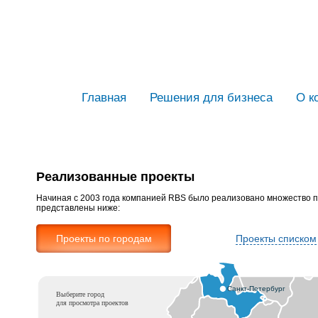
Главная
Решения для бизнеса
О к
Реализованные проекты
Начиная с 2003 года компанией RBS было реализовано множество п
представлены ниже:
Проекты по городам
Проекты списком