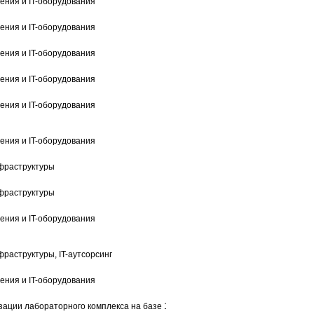
ения и IT-оборудования
ения и IT-оборудования
ения и IT-оборудования
ения и IT-оборудования
ения и IT-оборудования
ения и IT-оборудования
фраструктуры
фраструктуры
ения и IT-оборудования
раструктуры, IT-аутсорсинг
ения и IT-оборудования
ации лабораторного комплекса на базе 1С