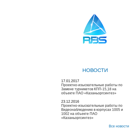
НОВОСТИ
17.01.2017
Проектно-изыскательные работы по
Замене турникетов КПП-15,18 на
объекте ПАО «Казаньоргсинтез»
23.12.2016
Проектно-изыскательные работы по
Видеонаблюдению в корпусах 1005 и
1002 на объекте ПАО
«Казаньоргсинтез»
Все новости