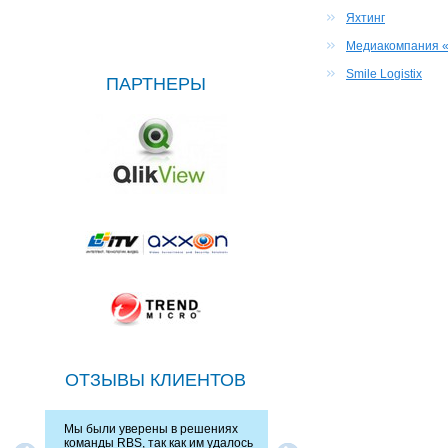
Яхтинг
Медиакомпания «
Smile Logistix
ПАРТНЕРЫ
ОТЗЫВЫ КЛИЕНТОВ
Мы были уверены в решениях
Компания зарекомендовала
команды RBS, так как им удалось
квалифицированным